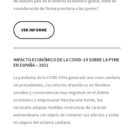
de nuestro país en el entorno económico global, tome en
consideración de forma prioritaria a las pymes”.
VER INFORME
IMPACTO ECONÓMICO DE LA COVID-19 SOBRE LA PYME
EN ESPAÑA – 2021
La pandemia de la COVID-19 ha generado una crisis sanitaria
sin precedentes, con efectos dramáticos en términos
sociales y consecuencias muy negativas en el ámbito
económico y empresarial. Para hacerla frente, fue
necesario adoptar medidas restrictivas de carácter
extraordinario con objeto de contener sus efectos y evitar
el colapso del sistema sanitario.