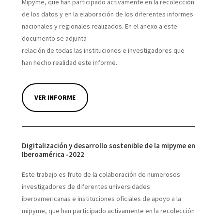
Mipyme, que han participado activamente en la recolección
de los datos y en la elaboración de los diferentes informes
nacionales y regionales realizados. En el anexo a este
documento se adjunta
relación de todas las instituciones e investigadores que
han hecho realidad este informe.
VER INFORME
Digitalización y desarrollo sostenible de la mipyme en
Iberoamérica -2022
Este trabajo es fruto de la colaboración de numerosos
investigadores de diferentes universidades
iberoamericanas e instituciones oficiales de apoyo a la
mipyme, que han participado activamente en la recolección