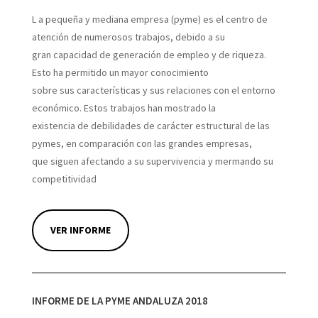
L a pequeña y mediana empresa (pyme) es el centro de
atención de numerosos trabajos, debido a su
gran capacidad de generación de empleo y de riqueza.
Esto ha permitido un mayor conocimiento
sobre sus características y sus relaciones con el entorno
económico. Estos trabajos han mostrado la
existencia de debilidades de carácter estructural de las
pymes, en comparación con las grandes empresas,
que siguen afectando a su supervivencia y mermando su
competitividad
VER INFORME
INFORME DE LA PYME ANDALUZA 2018