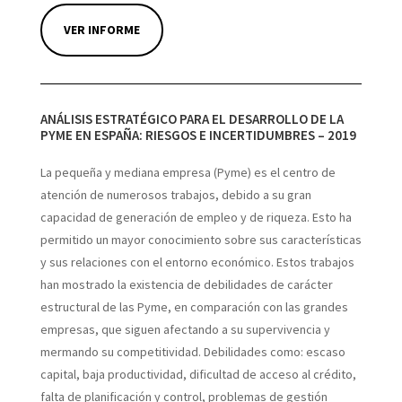
VER INFORME
ANÁLISIS ESTRATÉGICO PARA EL DESARROLLO DE LA
PYME EN ESPAÑA: RIESGOS E INCERTIDUMBRES – 2019
La pequeña y mediana empresa (Pyme) es el centro de
atención de numerosos trabajos, debido a su gran
capacidad de generación de empleo y de riqueza. Esto ha
permitido un mayor conocimiento sobre sus características
y sus relaciones con el entorno económico. Estos trabajos
han mostrado la existencia de debilidades de carácter
estructural de las Pyme, en comparación con las grandes
empresas, que siguen afectando a su supervivencia y
mermando su competitividad. Debilidades como: escaso
capital, baja productividad, dificultad de acceso al crédito,
falta de planificación y control, problemas de gestión