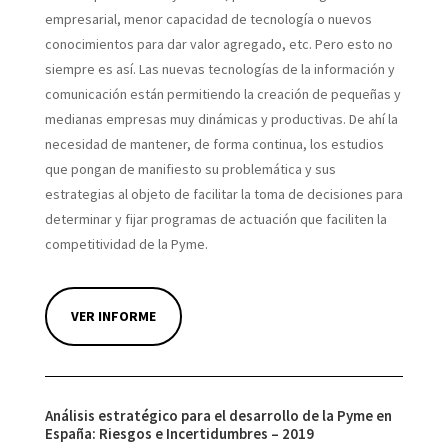
empresarial, menor capacidad de tecnología o nuevos
conocimientos para dar valor agregado, etc. Pero esto no
siempre es así. Las nuevas tecnologías de la información y
comunicación están permitiendo la creación de pequeñas y
medianas empresas muy dinámicas y productivas. De ahí la
necesidad de mantener, de forma continua, los estudios
que pongan de manifiesto su problemática y sus
estrategias al objeto de facilitar la toma de decisiones para
determinar y fijar programas de actuación que faciliten la
competitividad de la Pyme.
VER INFORME
Análisis estratégico para el desarrollo de la Pyme en
España: Riesgos e Incertidumbres – 2019