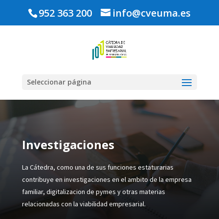
952 363 200
info@cveuma.es
Seleccionar página
Investigaciones
La Cátedra, como una de sus funciones estaturarias
contribuye en investigaciones en el ambito de la empresa
familiar, digitalizacion de pymes y otras materias
relacionadas con la viabilidad empresarial.