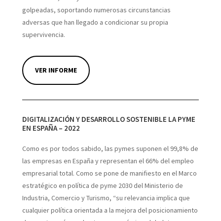
golpeadas, soportando numerosas circunstancias
adversas que han llegado a condicionar su propia
supervivencia.
VER INFORME
DIGITALIZACIÓN Y DESARROLLO SOSTENIBLE LA PYME
EN ESPAÑA – 2022
Como es por todos sabido, las pymes suponen el 99,8% de
las empresas en España y representan el 66% del empleo
empresarial total. Como se pone de manifiesto en el Marco
estratégico en política de pyme 2030 del Ministerio de
Industria, Comercio y Turismo, “su relevancia implica que
cualquier política orientada a la mejora del posicionamiento