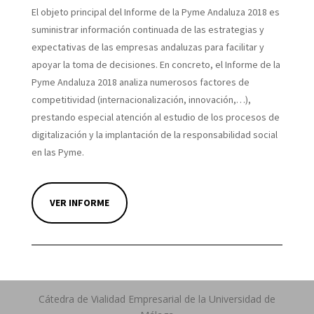
El objeto principal del Informe de la Pyme Andaluza 2018 es
suministrar información continuada de las estrategias y
expectativas de las empresas andaluzas para facilitar y
apoyar la toma de decisiones. En concreto, el Informe de la
Pyme Andaluza 2018 analiza numerosos factores de
competitividad (internacionalización, innovación,…),
prestando especial atención al estudio de los procesos de
digitalización y la implantación de la responsabilidad social
en las Pyme.
VER INFORME
Cátedra de Vialidad Empresarial de la Universidad de