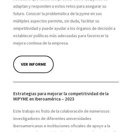
adaptan y responden a estos retos para asegurar su
futuro. Conocer la problemática de la pyme en sus
múltiples aspectos permite, sin duda, facilitar su
ompetitividad y puede ayudar a los órganos de decisión a
establecer políticas más adecuadas para favorecer la
mejora continua de la empresa.
VER INFORME
Estrategias para mejorar la competitividad de la
MIPYME en Iberoamérica – 2023
Este trabajo es fruto de la colaboración de numerosos
investigadores de diferentes universidades
iberoamericanas e instituciones oficiales de apoyo a la