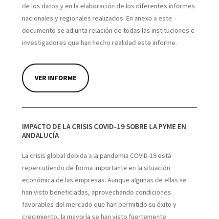
de los datos y en la elaboración de los diferentes informes
nacionales y regionales realizados. En anexo a este
documento se adjunta relación de todas las instituciones e
investigadores que han hecho realidad este informe.
VER INFORME
IMPACTO DE LA CRISIS COVID-19 SOBRE LA PYME EN
ANDALUCÍA
La crisis global debida a la pandemia COVID-19 está
repercutiendo de forma importante en la situación
económica de las empresas. Aunque algunas de ellas se
han visto beneficiadas, aprovechando condiciones
favorables del mercado que han permitido su éxito y
crecimiento, la mayoría se han visto fuertemente