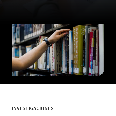
INVESTIGACIONES