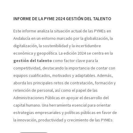
INFORME DE LA PYME 2024 GESTIÓN DEL TALENTO
Este informe analiza la situación actual de las PYMEs en
Andalucía en un entorno marcado por la globalización, la
digitalización, la sostenibilidad y la incertidumbre
económica y geopolítica. La edición 2024 se centra en la
gestión del talento
como factor clave para la
competitividad, destacando la importancia de contar con
equipos cualificados, motivados y adaptables. Además,
aborda los principales retos de contratación, formación y
retención de personal, así como el papel de las
Administraciones Públicas en apoyar el desarrollo del
capital humano. Una herramienta esencial para orientar
estrategias empresariales y políticas públicas en favor de
la innovación, productividad y crecimiento de las PYMEs.