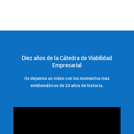
Diez años de la Cátedra de Viabilidad
Empresarial
Os dejamos un video con los momentos mas
emblemáticos de 10 años de historia.