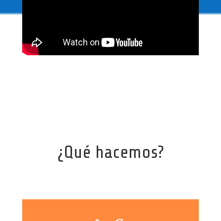
¿Qué hacemos?