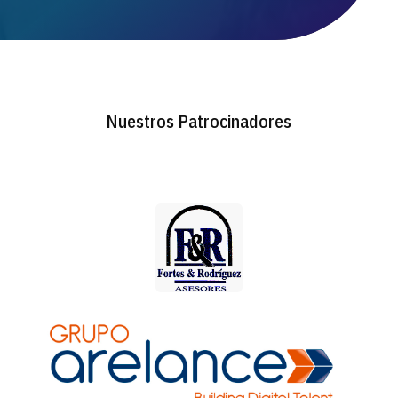
Nuestros Patrocinadores