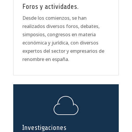
Foros y actividades.
Desde los comienzos, se han
realizados diversos foros, debates,
simposios, congresos en materia
económica y jurídica, con diversos
expertos del sector y empresarios de
renombre en españa.
Investigaciones