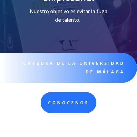
Nuestro objetivo es evitar la fuga
de talento.
CÁTEDRA DE LA UNIVERSIDAD
DE MÁLAGA
CONOCENOS