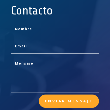
Contacto
ENVIAR MENSAJE