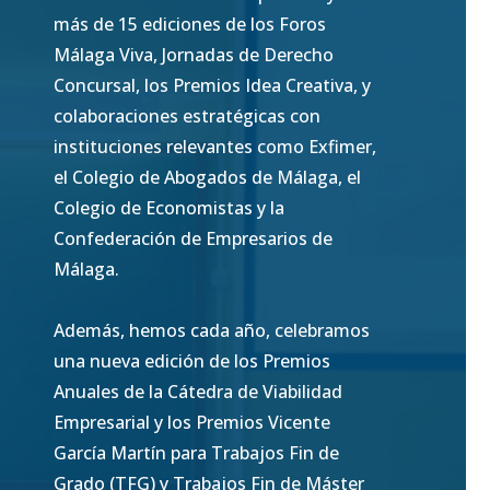
más de 15 ediciones de los Foros
Málaga Viva, Jornadas de Derecho
Concursal, los Premios Idea Creativa, y
colaboraciones estratégicas con
instituciones relevantes como Exfimer,
el Colegio de Abogados de Málaga, el
Colegio de Economistas y la
Confederación de Empresarios de
Málaga.
Además, hemos cada año, celebramos
una nueva edición de los Premios
Anuales de la Cátedra de Viabilidad
Empresarial y los Premios Vicente
García Martín para Trabajos Fin de
Grado (TFG) y Trabajos Fin de Máster