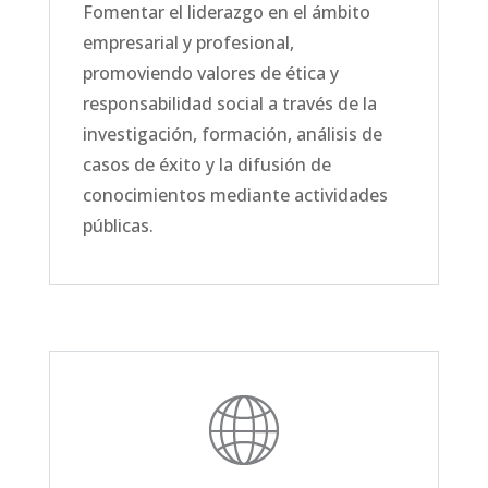
Fomentar el liderazgo en el ámbito
empresarial y profesional,
promoviendo valores de ética y
responsabilidad social a través de la
investigación, formación, análisis de
casos de éxito y la difusión de
conocimientos mediante actividades
públicas.