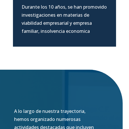
Durante los 10 años, se han promovido
investigaciones en materias de
viabilidad empresarial y empresa
familiar, insolvencia economica
A lo largo de nuestra trayectoria,
hemos organizado numerosas
actividades destacadas que incluyen