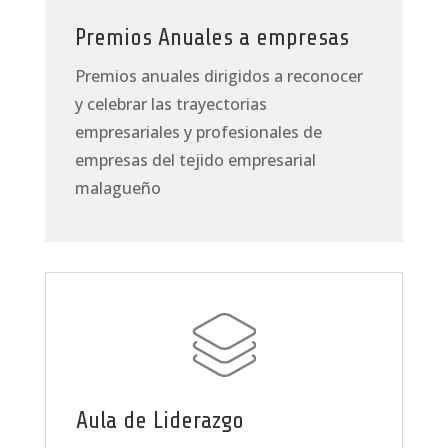
Premios Anuales a empresas
Premios anuales dirigidos a reconocer
y celebrar las trayectorias
empresariales y profesionales de
empresas del tejido empresarial
malagueño
Aula de Liderazgo